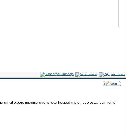
en.
a un sitio,pero imagina que te toca hospedarte en otro establecimiento