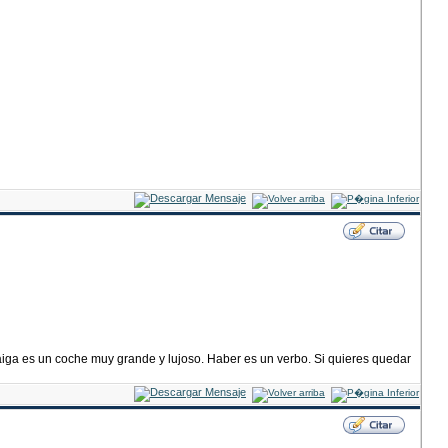
haiga es un coche muy grande y lujoso. Haber es un verbo. Si quieres quedar