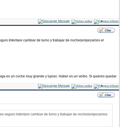
eguro.Intentare cambiar de turno y trabajar de noche(empezamos el
haiga es un coche muy grande y lujoso. Haber es un verbo. Si quieres quedar
 es seguro.Intentare cambiar de turno y trabajar de noche(empezamos