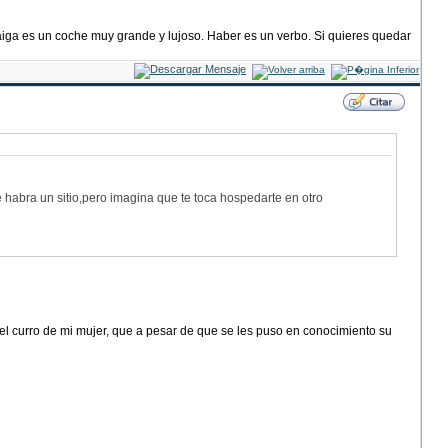
haiga es un coche muy grande y lujoso. Haber es un verbo. Si quieres quedar
habra un sitio,pero imagina que te toca hospedarte en otro
el curro de mi mujer, que a pesar de que se les puso en conocimiento su