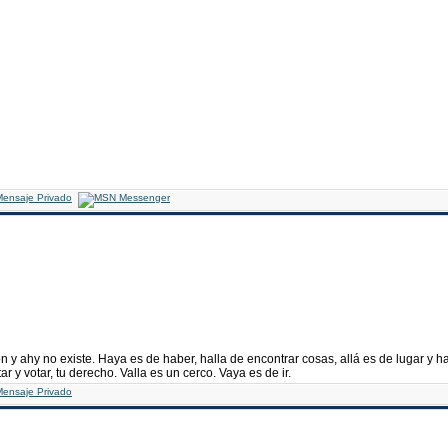
n y ahy no existe. Haya es de haber, halla de encontrar cosas, allá es de lugar y 
ar y votar, tu derecho. Valla es un cerco. Vaya es de ir.