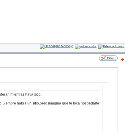
deran mientras haya sitio.
o.Siempre habra un sitio,pero imagina que te toca hospedarte