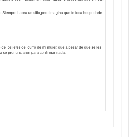
o.Siempre habra un sitio,pero imagina que te toca hospedarte
de los jefes del curro de mi mujer, que a pesar de que se les
a se pronunciaron para confirmar nada.