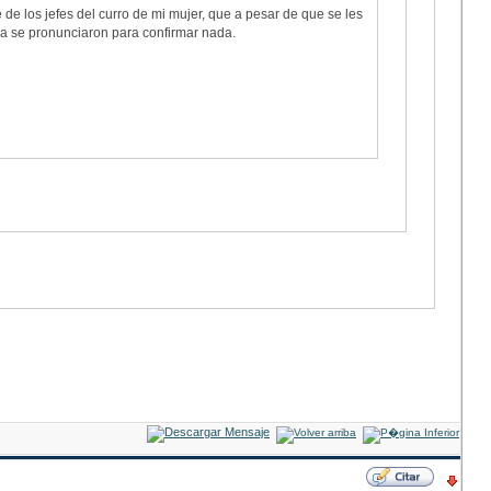
de los jefes del curro de mi mujer, que a pesar de que se les
a se pronunciaron para confirmar nada.