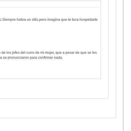
o.Siempre habra un sitio,pero imagina que te toca hospedarte
de los jefes del curro de mi mujer, que a pesar de que se les
a se pronunciaron para confirmar nada.