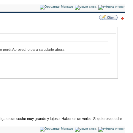
te perdi.Aprovecho para saludarte ahora.
haiga es un coche muy grande y lujoso. Haber es un verbo. Si quieres quedar