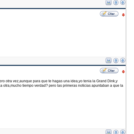
ro otra vez,aunque para que te hagas una idea,yo tenia la Grand Dink,y
la otra,mucho tiempo verdad? pero las primeras noticias apuntaban a que la