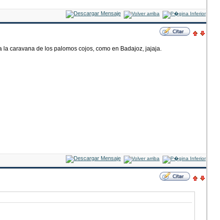
a la caravana de los palomos cojos, como en Badajoz, jajaja.