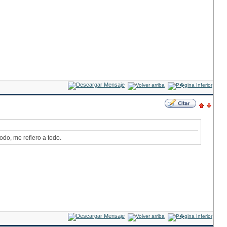
odo, me refiero a todo.